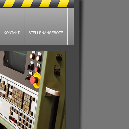
KONTAKT
STELLENANGEBOTE
>